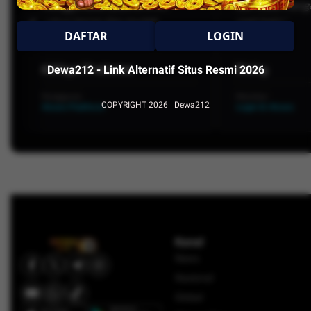
menggunakan platform ini
dan tidak meng
cukup lancar dan mudah
saat login."
❮
DAFTAR
LOGIN
diakses tanpa kendala."
Aditya Pratama
Rizky
Dewa212 - Link Alternatif Situs Resmi 2026
Pengguna
Member
COPYRIGHT 2026
|
Dewa212
Akses Platform
Login & Akses
Kanal
News
Nasional
Global