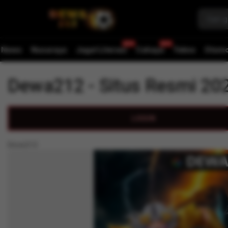
News
Nusaraya
Jagat Literasi
Cahaya
Tekno
Otomo
Dewa212 - Situs Resmi 20
LOGIN
Dewa212