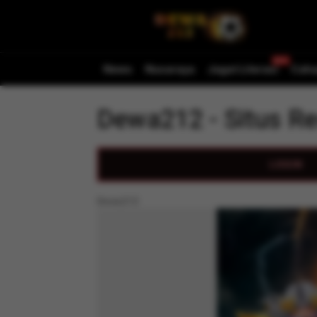
News
Nusaraya
Jagat Literasi
Caha
Dewa212 - Situs R
LOGIN
Dewa212