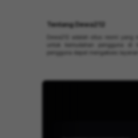
Tentang Dewa212
Dewa212 adalah situs resmi yang me
untuk kemudahan pengguna di In
pengguna dapat mengakses layanan 